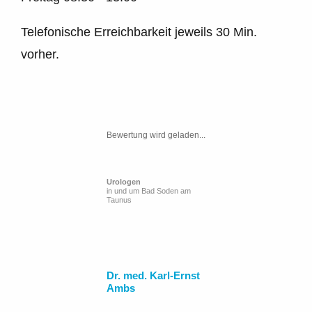
Telefonische Erreichbarkeit jeweils 30 Min.
vorher.
Bewertung wird geladen...
Urologen
in und um Bad Soden am
Taunus
Dr. med. Karl-Ernst
Ambs