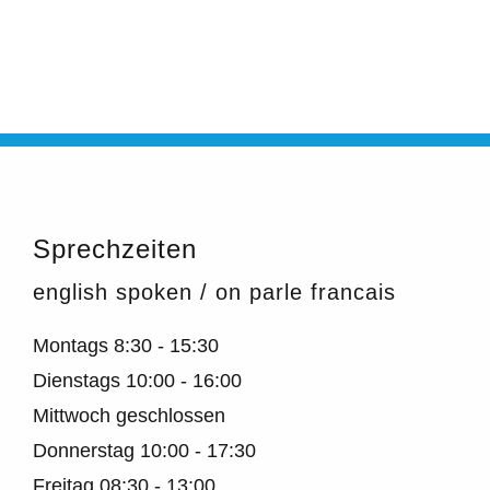
Sprechzeiten
english spoken / on parle francais
Montags
8:30 - 15:30
Dienstags
10:00 - 16:00
Mittwoch geschlossen
Donnerstag
10:00 - 17:30
Freitag
08:30 - 13:00