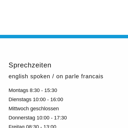
Sprechzeiten
english spoken / on parle francais
Montags
8:30 - 15:30
Dienstags
10:00 - 16:00
Mittwoch geschlossen
Donnerstag
10:00 - 17:30
Freitag
08:30 - 13:00